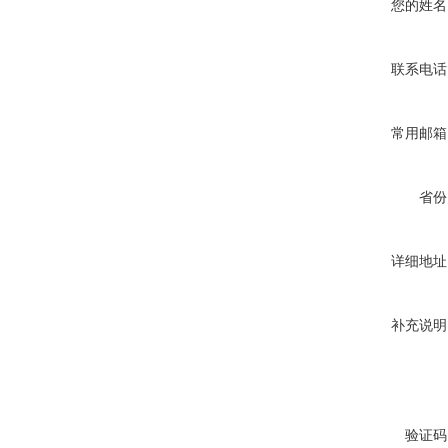
您的姓名
联系电话
常用邮箱
省份
详细地址
补充说明
验证码