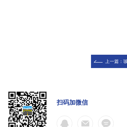
上一篇：
扫码加微信