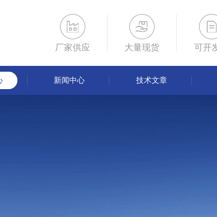
厂家供应
大量现货
可开
心
新闻中心
技术文章