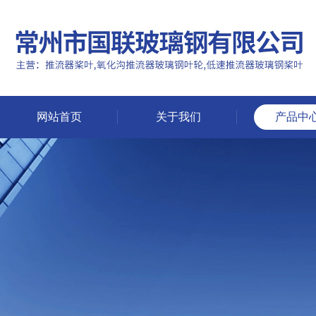
网站首页
关于我们
产品中