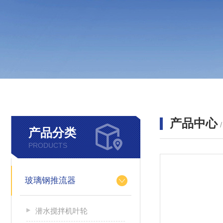
产品中心
产品分类
PRODUCTS
玻璃钢推流器
潜水搅拌机叶轮