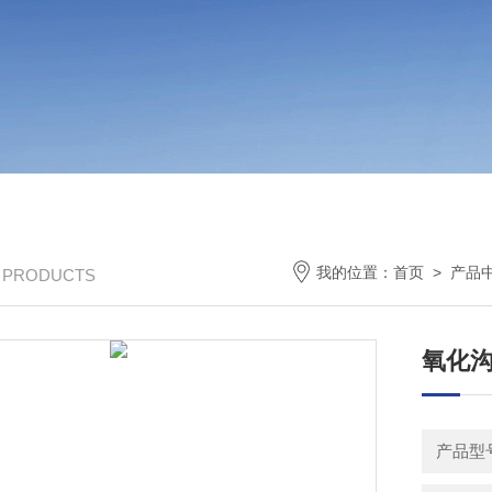
我的位置：
首页
>
产品
/ PRODUCTS
氧化
产品型