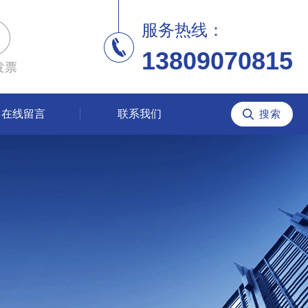
服务热线：
13809070815
发票
在线留言
联系我们