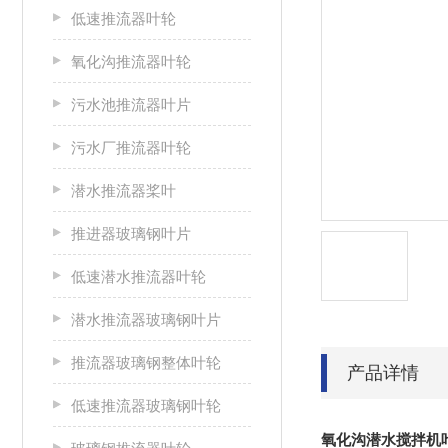
低速推流器叶轮
氧化沟推流器叶轮
污水池推流器叶片
污水厂推流器叶轮
潜水推流器桨叶
推进器玻璃钢叶片
低速潜水推流器叶轮
潜水推流器玻璃钢叶片
推流器玻璃钢整体叶轮
产品详情
低速推流器玻璃钢叶轮
氧化沟潜水搅拌机