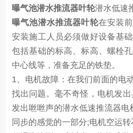
曝气池潜水推流器叶轮
潜水低速
曝气池潜水推流器叶轮
在安装
安装施工人员必须做好设备基础
包括基础的标高、标高、螺栓孔
中心线等，准备充足的铁垫。
1、电机故障：在我们前面的电
找出问题。毫不奇怪，电机发出
发出咝咝声的潜水低速推流器电机
同步的感觉的一部分;电机空运转