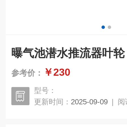
曝气池潜水推流器叶轮
￥230
参考价：
型号：
更新时间：
2025-09-09
|
阅