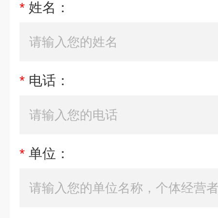
*
姓名：
*
电话：
*
单位：