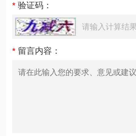
*
验证码：
*
留言内容：