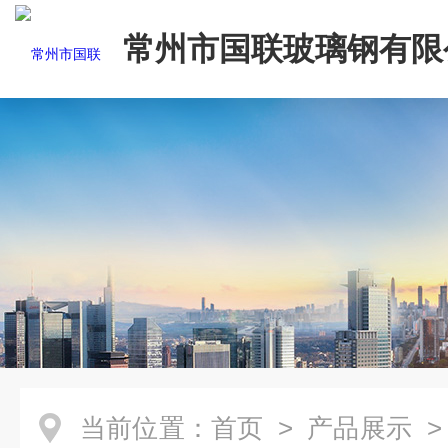
常州市国联玻璃钢有限
当前位置：
首页
>
产品展示