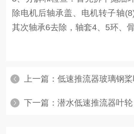
除电机后轴承盖、电机转子轴(8
其次轴承6去除，轴套4、5环、骨
上一篇：
低速推流器玻璃钢桨
下一篇：
潜水低速推流器叶轮