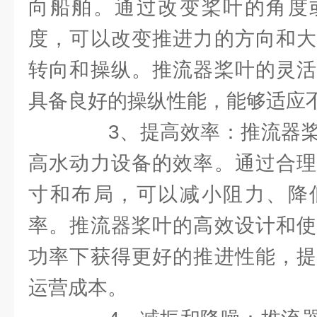
向船舶。通过改变桨叶的角度
度，可以改变推进力的方向和大
转向和操纵。推流器桨叶的灵活
具备良好的操纵性能，能够适应
3、提高效率：推流器桨
高水动力设备的效率。通过合理
寸和布局，可以减小阻力、降
率。推流器桨叶的高效设计和使
功率下获得更好的推进性能，提
运营成本。