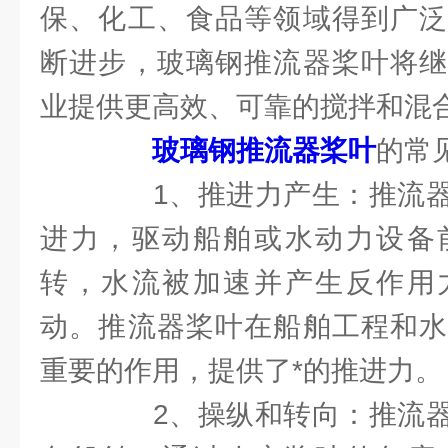
保、化工、食品等领域得到广泛
断进步，玻璃钢推流器桨叶将继
业提供更高效、可靠的搅拌和混
玻璃钢推流器桨叶
的常
1、推进力产生：推流器
进力，驱动船舶或水动力设备
转，水流被加速并产生反作用
动。推流器桨叶在船舶工程和水
重要的作用，提供了*的推进力。
2、操纵和转向：推流器