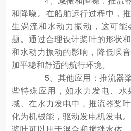
4、减振和降噪：推流器
和降噪。在船舶运行过程中，推
生涡流和水动力振动，这可能
题。通过合理设计桨叶的形状和
和水动力振动的影响，降低噪音
加平稳和舒适的航行环境。
5、其他应用：推流器桨
些特殊应用，如水力发电、水
域。在水力发电中，推流器桨叶
化为机械能，驱动发电机发电。
桨叶可以用于混合和搅拌水体，