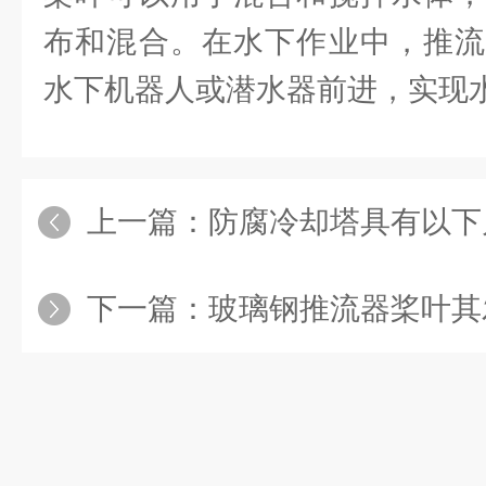
布和混合。在水下作业中，推流
水下机器人或潜水器前进，实现
上一篇：
防腐冷却塔具有以下
下一篇：
玻璃钢推流器桨叶其发展趋势