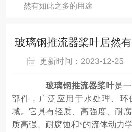
然有如此之多的用途
玻璃钢推流器桨叶居然有
更新时间：2023-12-2
玻璃钢推流器桨叶
是一
部件，广泛应用于水处理、环
域。它具有轻质、高强度、耐腐
质高强、耐腐蚀和*的流体动力