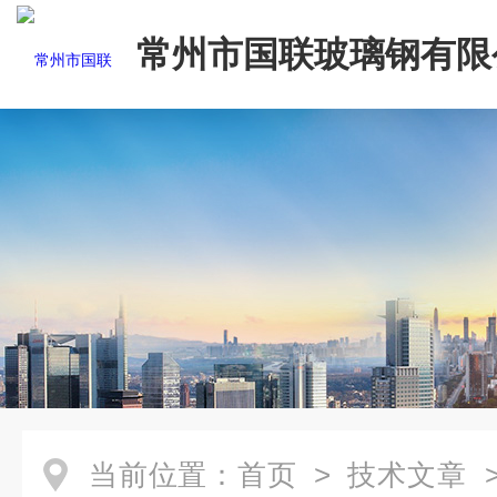
常州市国联玻璃钢有限
当前位置：
首页
>
技术文章
>