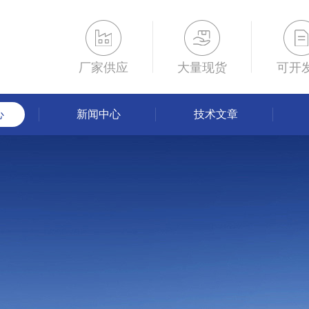
厂家供应
大量现货
可开
心
新闻中心
技术文章