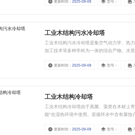
更新时间：
2025-09-09
型号：
工业木结构污水冷却塔
工业木结构污水冷却塔是集空气动力学、热
加工技术等多种学科为一体的综合产物。水
程。
更新时间：
2025-09-09
型号：
工业木结构冷却塔
工业木结构冷却塔由于真菌、藻类在木材上
能*在湿热环境中使用。若循环水中含有腐蚀
振作用，所以木结构冷却塔能吸收冷却塔风
更新时间：
2025-09-09
型号：