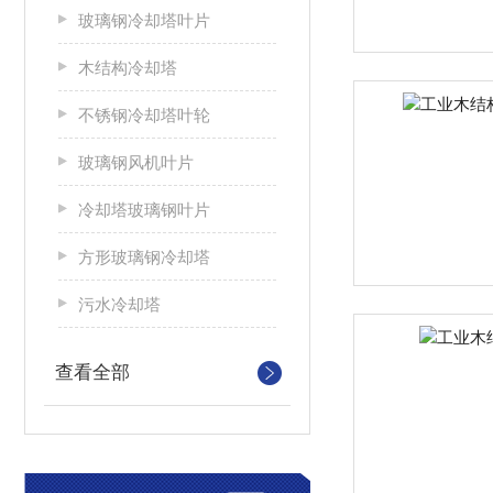
玻璃钢冷却塔叶片
木结构冷却塔
不锈钢冷却塔叶轮
玻璃钢风机叶片
冷却塔玻璃钢叶片
方形玻璃钢冷却塔
污水冷却塔
查看全部