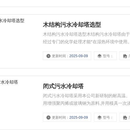
木结构污水冷却塔选型
木结构污水冷却塔选型木结构污水冷却塔由
经过专门的化学处理才能*在湿热环境中使用
工过程中，若个别构件需要进行现场钻孔、
更新时间：
2025-09-09
型号：
闭式污水冷却塔
闭式污水冷却塔采用本公司新研制的耐高温
用增强聚丙烯或玻璃钢为原料,并用模具一次
更新时间：
2025-09-09
型号：