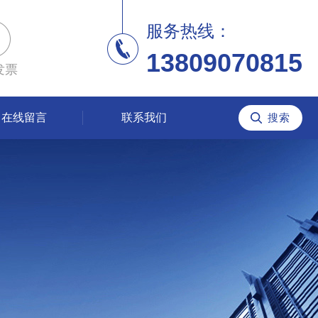
服务热线：
13809070815
发票
在线留言
联系我们