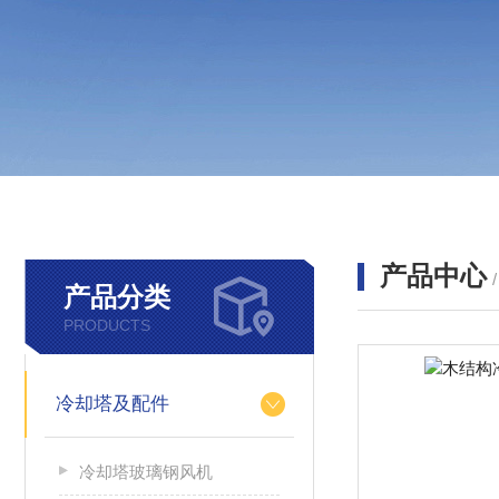
产品中心
产品分类
PRODUCTS
冷却塔及配件
冷却塔玻璃钢风机