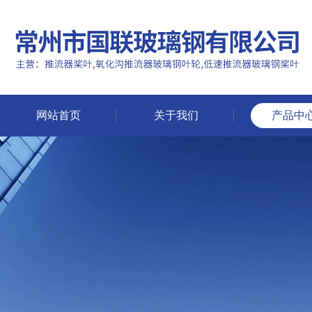
网站首页
关于我们
产品中