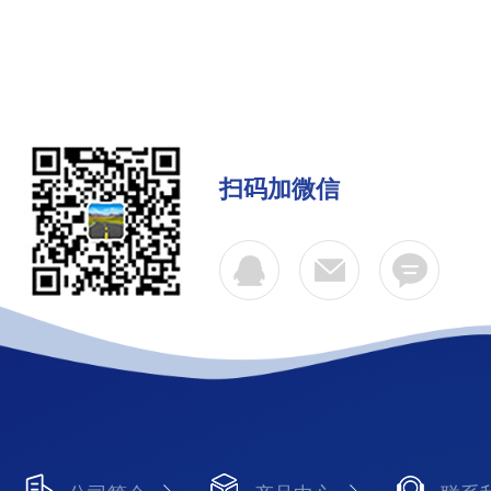
扫码加微信