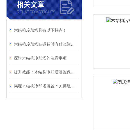
相关文章
RELATED ARTICLES
木结构冷却塔具有以下特点！
木结构冷却塔在运转时有什么注意事项吗？
探讨木结构冷却塔的注意事项
提升效能：木结构冷却塔装置保养的黄金法则
揭秘木结构冷却塔装置：关键组件一网打尽！