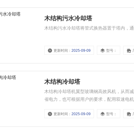
木结构污水冷却塔
木结构污水冷却塔将管式换热器置于塔内，
更新时间：
2025-09-09
型号：
木结构冷却塔
木结构冷却塔机翼型玻璃钢高效风机，从而
省电力，也可根据用户的要求，配用双速电
更新时间：
2025-09-09
型号：