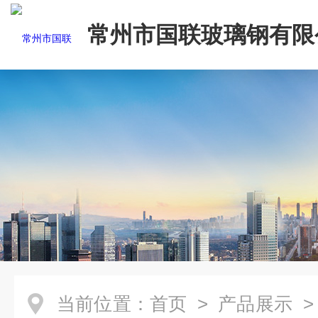
常州市国联玻璃钢有限
当前位置：
首页
>
产品展示