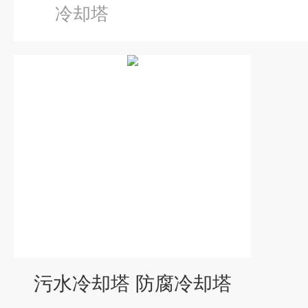
冷却塔
污水冷却塔 防腐冷却塔