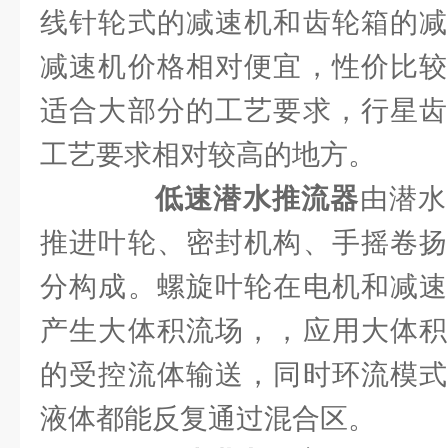
线针轮式的减速机和齿轮箱的减
减速机价格相对便宜，性价比较
适合大部分的工艺要求，行星齿
工艺要求相对较高的地方。
低速潜水推流器
由潜水
推进叶轮、密封机构、手摇卷扬
分构成。螺旋叶轮在电机和减速
产生大体积流场，，应用大体积
的受控流体输送，同时环流模式
液体都能反复通过混合区。