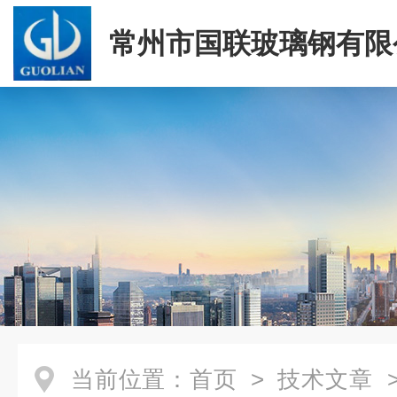
常州市国联玻璃钢有限
当前位置：
首页
>
技术文章
>