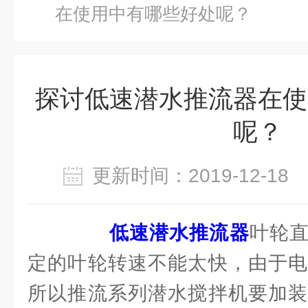
在使用中有哪些好处呢？
探讨低速潜水推流器在使
呢？
更新时间：2019-12-1
低速潜水推流器
叶轮
定的叶轮转速不能太快，由于电
所以推流系列潜水搅拌机要加装