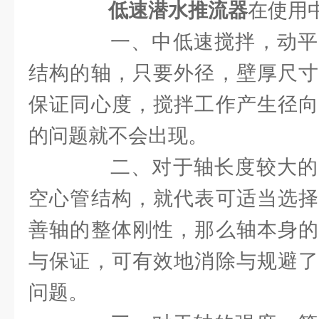
低速潜水推流器
在使用
一、中低速搅拌，动平
结构的轴，只要外径，壁厚尺寸
保证同心度，搅拌工作产生径向
的问题就不会出现。
二、对于轴长度较大的
空心管结构，就代表可适当选择
善轴的整体刚性，那么轴本身的
与保证，可有效地消除与规避了
问题。