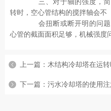
三、对于轴的强度，简
转时，空心管结构的搅拌轴会不
会扭断或断开明的问题
心管的截面面积足够，机械强度
上一篇：
木结构冷却塔在运转时
下一篇：
污水冷却塔的使用注