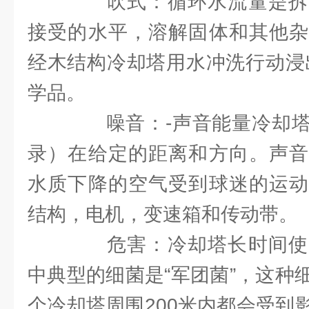
吹式：循环水流量是拆
接受的水平，溶解固体和其他杂
经木结构冷却塔用水冲洗行动浸
学品。
噪音：-声音能量冷却塔
录）在给定的距离和方向。声音
水质下降的空气受到球迷的运动
结构，电机，变速箱和传动带。
危害：冷却塔长时间使
中典型的细菌是“军团菌”，这种
个冷却塔周围200米内都会受到