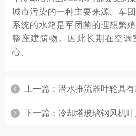
城市污染的一种主要来源。军团
系统的水箱是军团菌的理想繁殖
整座建筑物。因此长期在空调
心。
上一篇：
潜水推流器叶轮具有
下一篇：
冷却塔玻璃钢风机叶片在安装、使