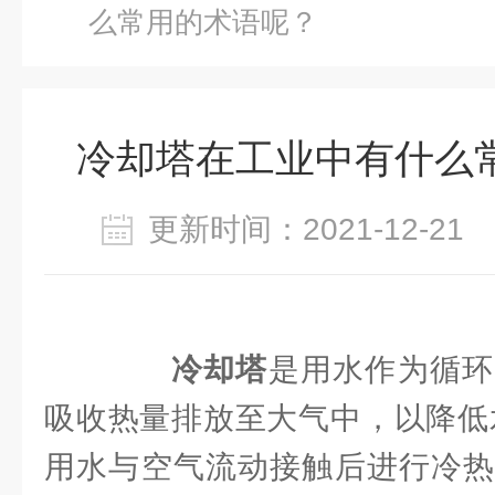
么常用的术语呢？
冷却塔在工业中有什么
更新时间：2021-12-2
冷却塔
是用水作为循环
吸收热量排放至大气中，以降低
用水与空气流动接触后进行冷热