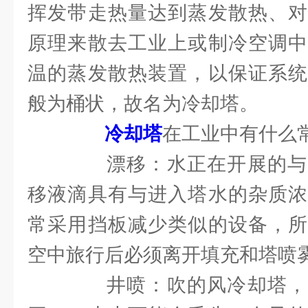
挥发带走热量达到蒸发散热、对
原理来散去工业上或制冷空调中
温的蒸发散热装置，以保证系统
般为桶状，故名为冷却塔。
冷却塔
在工业中有什么
漂移：水正在开展的与
移液滴具有与进入塔水的杂质浓
常采用挡板减少类似的设备，所
空中旅行后必须离开填充和塔喷
井喷：吹的风冷却塔，