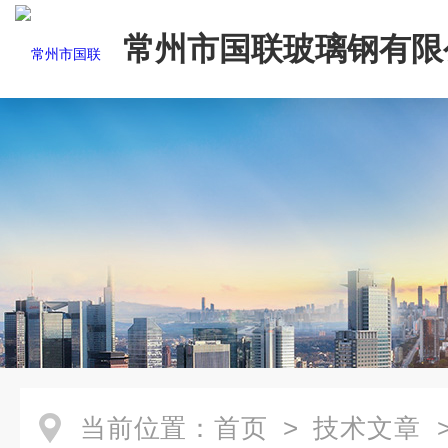
常州市国联玻璃钢有限
当前位置：
首页
>
技术文章
>