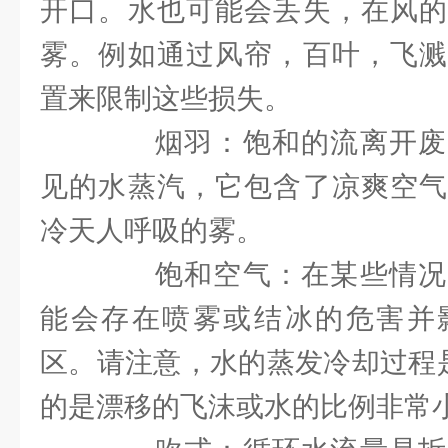
开口。水也可能会丢失，在风的
雾。例如通过风帘，百叶，飞溅
置来限制这些损失。
烟羽：饱和的流离开废
见的水蒸汽，它包含了凉爽空气
冷天人呼吸的雾。
饱和空气：在某些情况
能会存在喷雾或结冰的危害并
区。请注意，水的蒸发冷却过程是
的是漂移的飞沫或水的比例非常