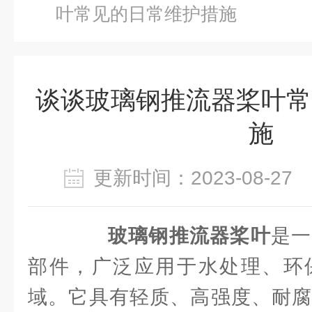
叶常见的日常维护措施
谈谈玻璃钢推流器桨叶常
施
更新时间：2023-08-2
玻璃钢推流器桨叶
是一
部件，广泛应用于水处理、环
域。它具有轻质、高强度、耐腐