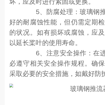
坏，应及时进行紧固或更换。
5、防腐处理：玻璃钢推
好的耐腐蚀性能，但仍需定期检
的状况。如有损坏或腐蚀，应及
以延长桨叶的使用寿命。
6、注意安全操作：在进
必遵守相关安全操作规程。确保
采取必要的安全措施，如戴好防