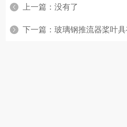
上一篇：没有了
下一篇：
玻璃钢推流器桨叶具