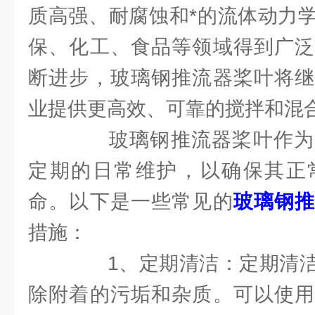
质高强、耐腐蚀和*的流体动力
保、化工、食品等领域得到广泛
断进步，玻璃钢推流器桨叶将继
业提供更高效、可靠的搅拌和混
玻璃钢推流器桨叶作为
定期的日常维护，以确保其正
命。以下是一些常见的
玻璃钢
措施：
1、定期清洁：定期清洁
除附着的污垢和杂质。可以使用