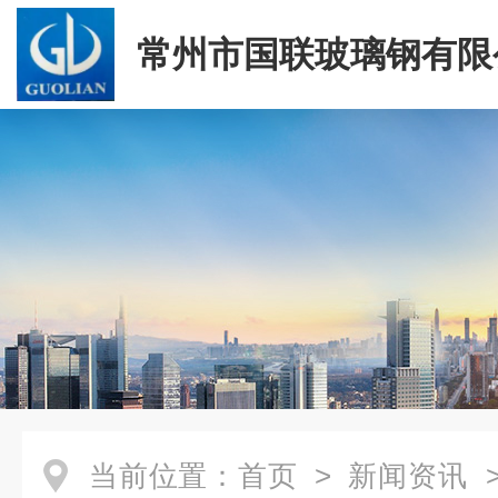
常州市国联玻璃钢有限
当前位置：
首页
>
新闻资讯
>