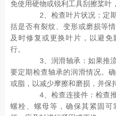
免使用硬物或锐利工具刮擦桨叶
2、检查叶片状况：定期
括是否有裂纹、变形或磨损等情
及时修复或更换叶片，以避免
行。
3、润滑轴承：如果推流
要定期检查轴承的润滑情况。确
或脂，以减少摩擦和磨损，并保
4、检查连接件：检查推
螺栓、螺母等，确保其紧固可