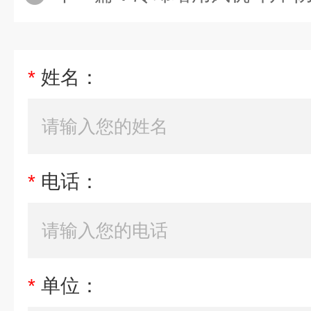
*
姓名：
*
电话：
*
单位：