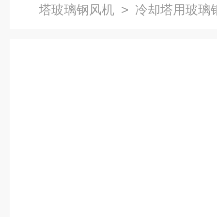
塔玻璃钢风机
> 冷却塔用玻璃