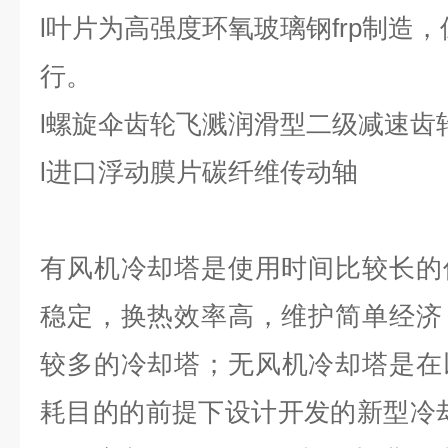
l叶片为高强度环氧玻璃钢frp制造
行。
l螺旋伞齿轮飞溅润滑型二级减速齿
l进口浮动膜片碳纤维传动轴
有风机冷却塔是使用时间比较长的
稳定，换热效率高，维护简单经济
较多的冷却塔；无风机冷却塔是在
耗目的的前提下设计开发的新型冷