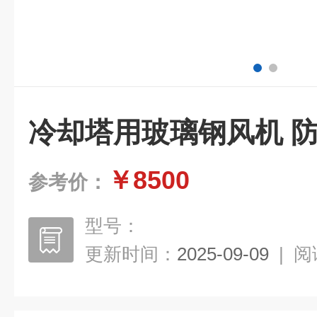
冷却塔用玻璃钢风机 
￥8500
参考价：
型号：
更新时间：
2025-09-09
|
阅