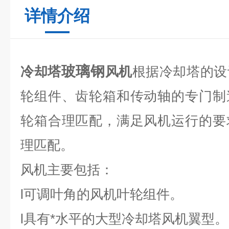
详情介绍
玻璃钢
冷却塔
风机
根据冷却塔的设
轮组件、齿轮箱和传动轴的专门制
轮箱合理匹配，满足风机运行的要
理匹配。
风机主要包括：
l可调叶角的风机叶轮组件。
l具有*水平的大型冷却塔风机翼型。