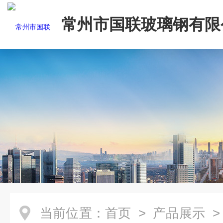
常州市国联玻璃钢有限
当前位置：
首页
>
产品展示