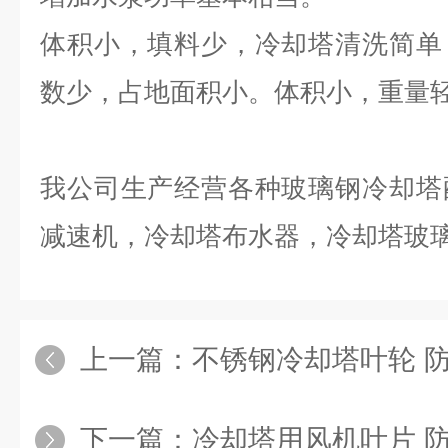
体积小，填料少，冷却塔清洗简单
数少，占地面积小。体积小，重量
我公司生产经营各种玻璃钢冷却塔
减速机，冷却塔布水器，冷却塔玻
上一篇：
不锈钢冷却塔叶轮 
下一篇：
冷却塔用风机叶片 