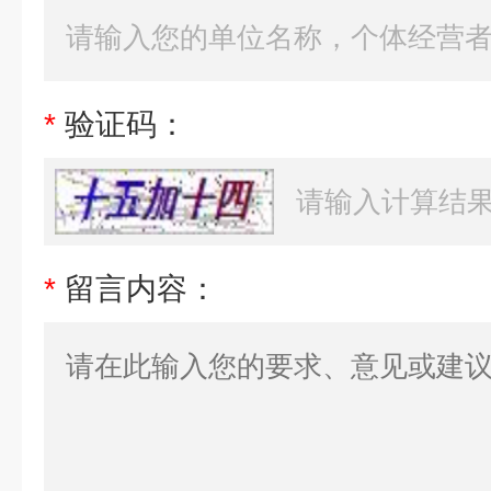
*
验证码：
*
留言内容：