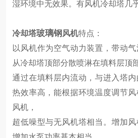
湿环境中无效果。有风机冷却塔几
玻璃钢
冷却塔
风机
特点：
以风机作为空气动力装置，带动气
从冷却塔顶部分散喷淋在填料层顶
通过在填料层内流动，与进入塔内
热效率高，能根据环境温度调节风
风机，
超低噪型与无风机塔相当。增加风
增加水泵功率基本相当。