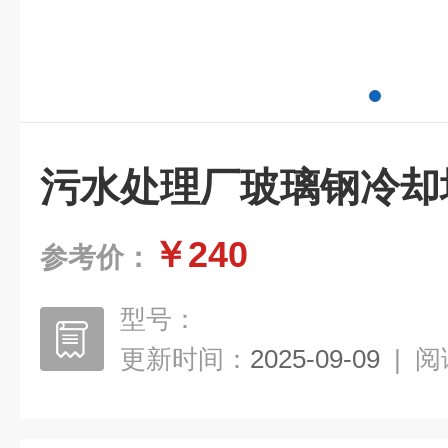
污水处理厂玻璃钢冷却
￥240
参考价：
型号：
更新时间：
2025-09-09
|
阅