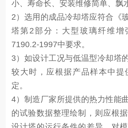
小、寿命长、安装维修简单、飘
2）选用的成品冷却塔应符合《
塔第2部分：大型玻璃纤维增强
7190.2-1997中要求。
3）如设计工况与低温型冷却塔
较大时，应根据产品样本中提
定。
4）制造厂家所提供的热力性能
的试验数据整理绘制，则应根据
设计塔的运行条件的差异，对模