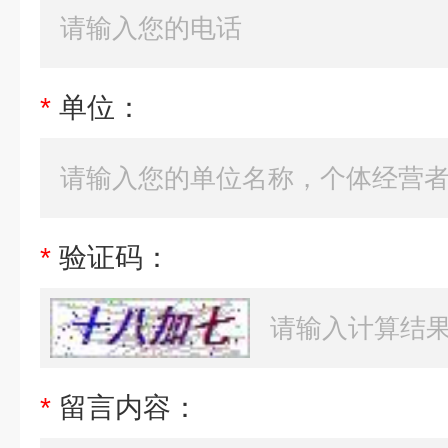
*
单位：
*
验证码：
*
留言内容：