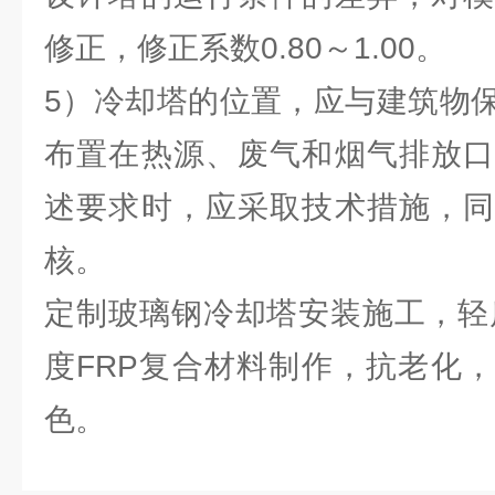
修正，修正系数0.80～1.00。
5）冷却塔的位置，应与建筑物
布置在热源、废气和烟气排放口
述要求时，应采取技术措施，同
核。
定制玻璃钢冷却塔安装施工，轻
度FRP复合材料制作，抗老化
色。