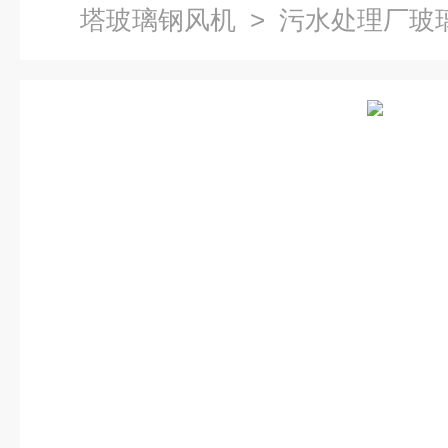
塔玻璃钢风机
> 污水处理厂玻