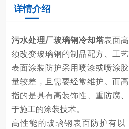
详情介绍
污水处理厂玻璃钢冷却塔
表面
须改变玻璃钢的制品配方、工艺
表面涂装防护采用喷漆或喷涂胶
量较差，且需要经常维护。而高
指的是具有高装饰性、重防腐、
于施工的涂装技术。
高性能的玻璃钢表面防护有以