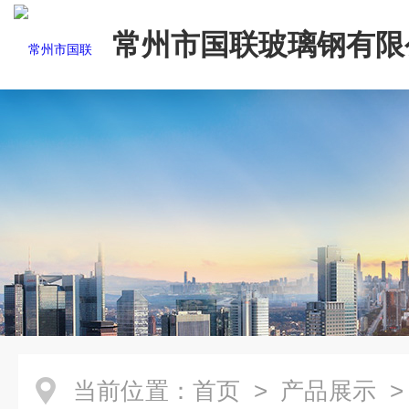
常州市国联玻璃钢有限
当前位置：
首页
>
产品展示