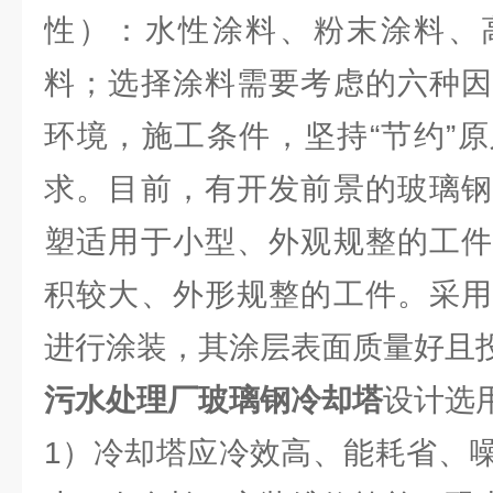
性）：水性涂料、粉末涂料、
料；选择涂料需要考虑的六种因
环境，施工条件，坚持“节约”
求。目前，有开发前景的玻璃钢
塑适用于小型、外观规整的工件
积较大、外形规整的工件。采用
进行涂装，其涂层表面质量好且
污水处理厂玻璃钢冷却塔
设计选
1）冷却塔应冷效高、能耗省、