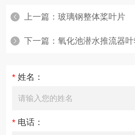
上一篇：
玻璃钢整体桨叶片
下一篇：
氧化池潜水推流器叶
*
姓名：
*
电话：