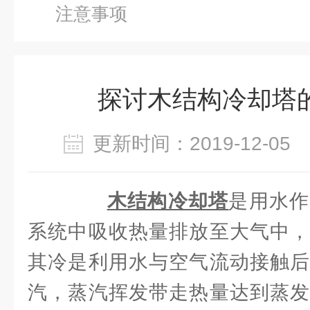
注意事项
探讨木结构冷却塔
更新时间：2019-12-0
木结构冷却塔
是用水作
系统中吸收热量排放至大气中，
其冷是利用水与空气流动接触后
汽，蒸汽挥发带走热量达到蒸发