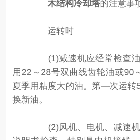
木结构冷却塔
的注意事
运转时
(1)减速机应经常检查油
用22～28号双曲线齿轮油或90
夏季用粘度大的油。第—次运转5
换新油。
(2)风机、电机、减速机