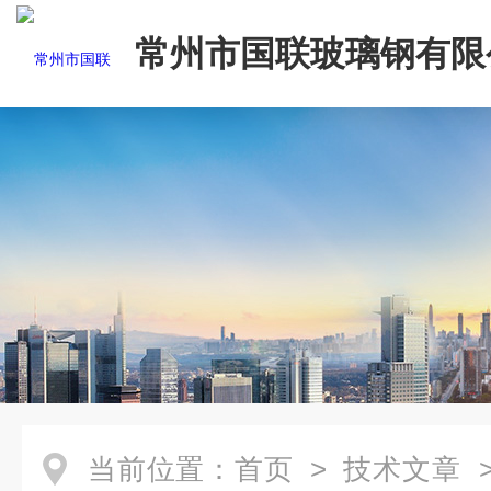
常州市国联玻璃钢有限
当前位置：
首页
>
技术文章
>