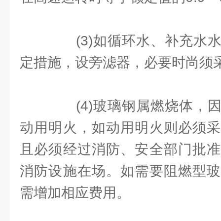
(3)如循环水、补充水水
定措施，设旁滤器，必要时尚须
(4)玻璃钢属燃烧体，因
动用明火，如动用明火则必须采
且必须经过消防、安全部门批准
消防设施在场。如需要阻燃型玻
需增加相应费用。