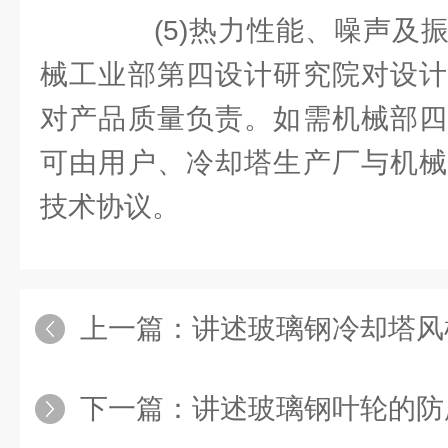
(5)热力性能、噪声及振
械工业部第四设计研究院对设计
对产品质量负责。如需机械部四
可由用户、冷却塔生产厂与机械
技术协议。
上一篇：
讲述玻璃钢冷却塔风机
下一篇：
讲述玻璃钢叶轮的防