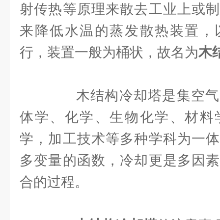
射传热等原理来散去工业上或制
来降低水温的蒸发散热装置，
行，装置一般为桶状，故名为
木
木结构冷却塔是集空气
体学、化学、生物化学、材料
学，加工技术等多种学科为一体
多变量的函数，冷却更是多因素
合的过程。