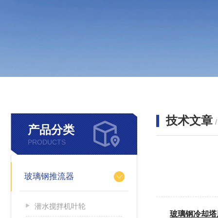
技术文章
产品分类
PRODUCTS
玻璃钢推流器
潜水搅拌机叶轮
玻璃钢冷却塔