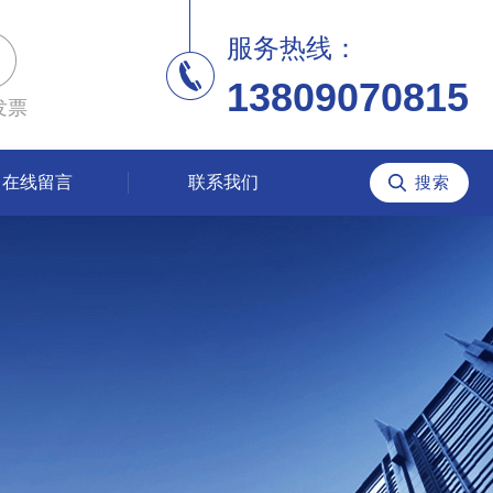
服务热线：
13809070815
发票
在线留言
联系我们