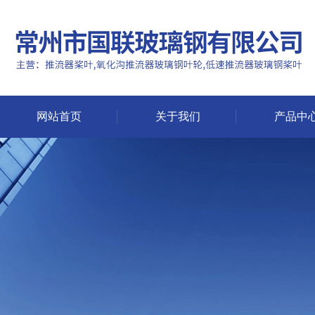
网站首页
关于我们
产品中