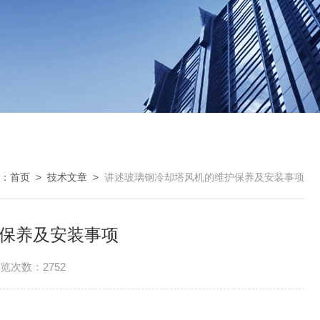
：
首页
>
技术文章
>
讲述玻璃钢冷却塔风机的维护保养及安装事项
保养及安装事项
览次数：2752