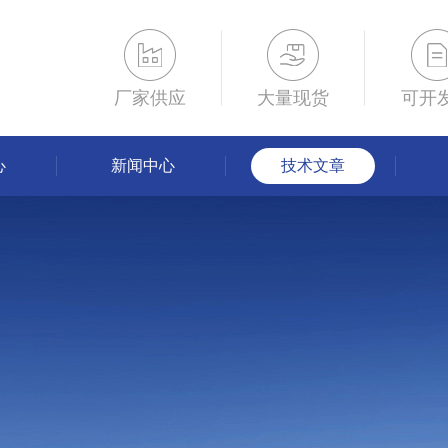
厂家供应
大量现货
可开
心
新闻中心
技术文章