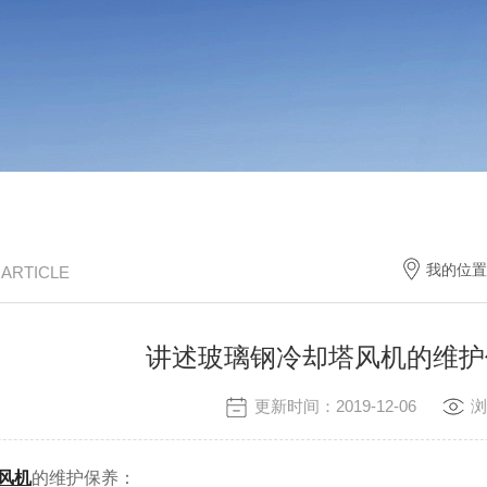
我的位置
/ ARTICLE
讲述玻璃钢冷却塔风机的维护
更新时间：2019-12-06
浏
风机
的维护保养：