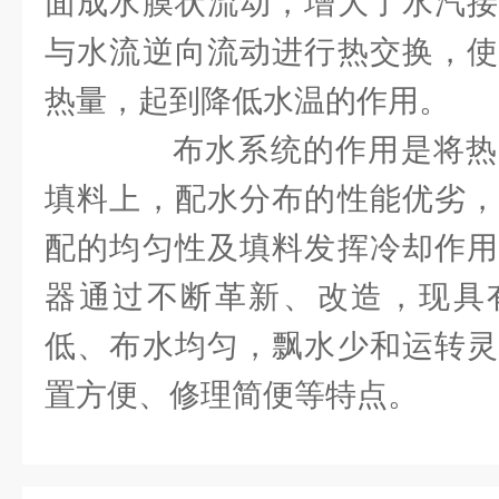
面成水膜状流动，增大了水汽接
与水流逆向流动进行热交换，使
热量，起到降低水温的作用。
布水系统的作用是将热
填料上，配水分布的性能优劣，
配的均匀性及填料发挥冷却作用
器通过不断革新、改造，现具
低、布水均匀，飘水少和运转灵
置方便、修理简便等特点。