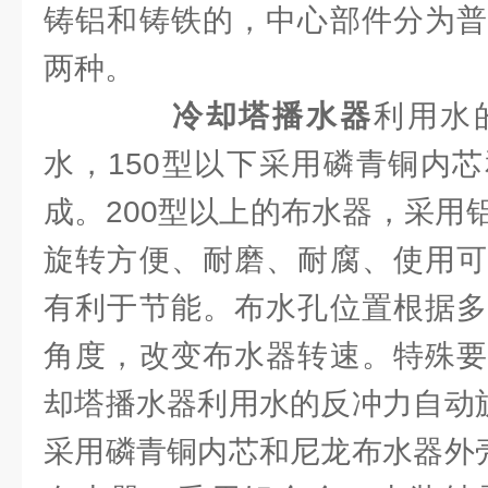
铸铝和铸铁的，中心部件分为普
两种。
冷却塔播水器
利用水
水，150型以下采用磷青铜内
成。200型以上的布水器，采用
旋转方便、耐磨、耐腐、使用可
有利于节能。布水孔位置根据多
角度，改变布水器转速。特殊要
却塔播水器利用水的反冲力自动旋
采用磷青铜内芯和尼龙布水器外壳