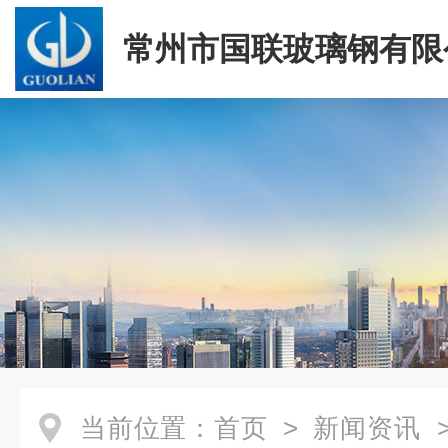
常州市国联玻璃钢有限
当前位置：
首页
>
新闻资讯
>