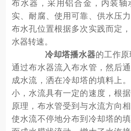
布水器，采用铝合金，内装轴
实、耐腐、使用可靠、供水压力
布水孔位置根据多次实践而定，
水器转速。
冷却塔播水器
的工作原
通过布水器流入布水管，然后通
成水流，洒在冷却塔的填料上。
小，水流具有一定的速度，根据
原理，布水管受到与水流方向相
使水流不停地分布到冷却塔的填