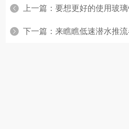
上一篇：
要想更好的使用玻璃钢废气吸
下一篇：
来瞧瞧低速潜水推流