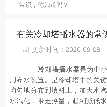
常识，你知道吗？
有关冷却塔播水器的常
更新时间：2020-09-0
冷却塔播水器
是为中
用布水装置。是冷却塔中的关键
均匀地分布到填料上，加大水汽
水汽化，带走热量，起到减低水